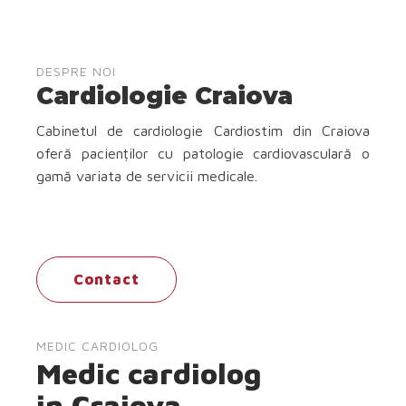
DESPRE NOI
Cardiologie Craiova
Cabinetul de cardiologie Cardiostim din Craiova
oferă pacienților cu patologie cardiovasculară o
gamă variata de servicii medicale.
Contact
MEDIC CARDIOLOG
Medic cardiolog
in Craiova